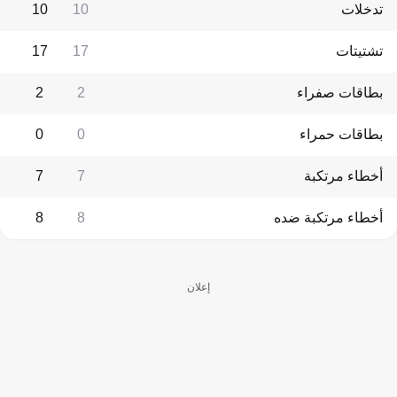
تدخلات
10
10
تشتيتات
17
17
بطاقات صفراء
2
2
بطاقات حمراء
0
0
أخطاء مرتكبة
7
7
أخطاء مرتكبة ضده
8
8
إعلان