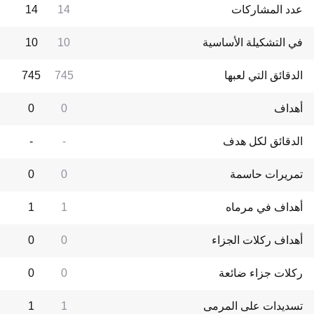
عدد المشاركات
14
14
في التشكيلة الأساسية
10
10
الدقائق التي لعبها
745
745
أهداف
0
0
الدقائق لكل هدف
-
-
تمريرات حاسمة
0
0
أهداف في مرماه
1
1
أهداف ركلات الجزاء
0
0
ركلات جزاء ضائعة
0
0
تسديدات على المرمى
1
1