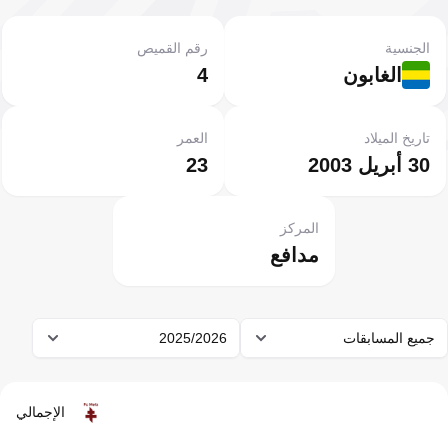
الجنسية
رقم القميص
الغابون
4
تاريخ الميلاد
العمر
30 أبريل 2003
23
المركز
مدافع
جميع المسابقات
2025/2026
الإجمالي