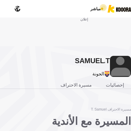
مباشر
إعلان
SAMUEL
T.
الجونة
إحصائيات
مسيرة الاحتراف
مسيرة الاحتراف T. Samuel
المسيرة مع الأندية