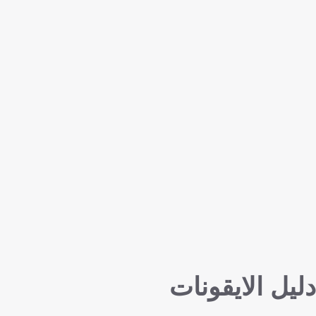
دليل الايقونات