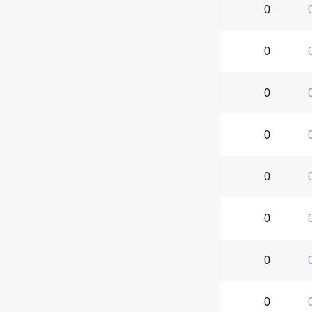
0
0
0
0
0
0
0
0