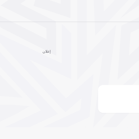
إعلان