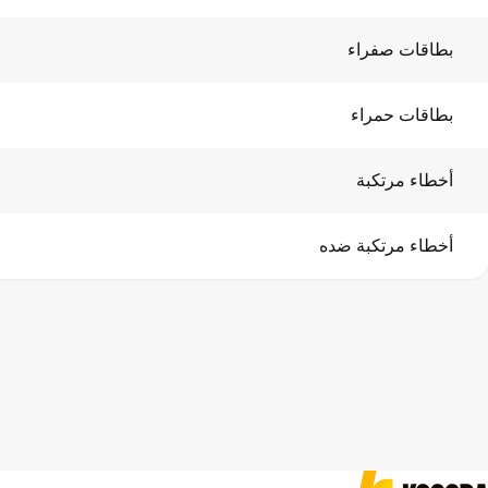
بطاقات صفراء
بطاقات حمراء
أخطاء مرتكبة
أخطاء مرتكبة ضده