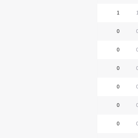
1
0
0
0
0
0
0