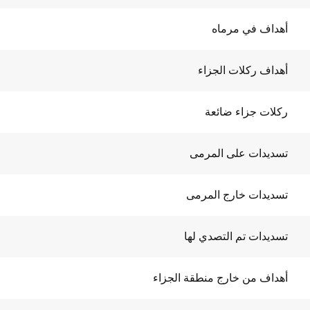
أهداف في مرماه
أهداف ركلات الجزاء
ركلات جزاء ضائعة
تسديدات على المرمى
تسديدات خارج المرمى
تسديدات تم التصدي لها
أهداف من خارج منطقة الجزاء