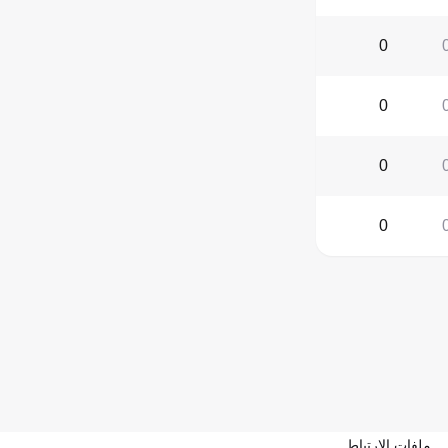
0
0
0
0
ملفات الارتباط