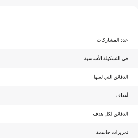
عدد المشاركات
في التشكيلة الأساسية
الدقائق التي لعبها
أهداف
الدقائق لكل هدف
تمريرات حاسمة