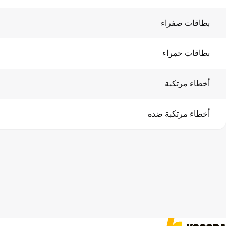
بطاقات صفراء
بطاقات حمراء
أخطاء مرتكبة
أخطاء مرتكبة ضده