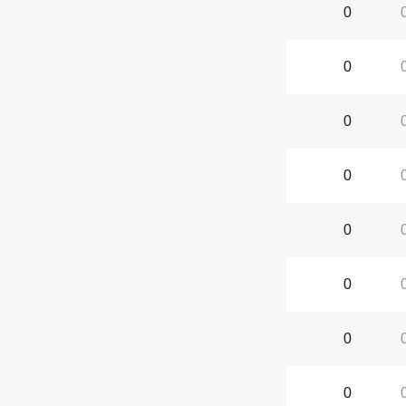
0
0
0
0
0
0
0
0