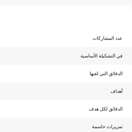
عدد المشاركات
في التشكيلة الأساسية
الدقائق التي لعبها
أهداف
الدقائق لكل هدف
تمريرات حاسمة