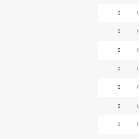
0
0
0
0
0
0
0