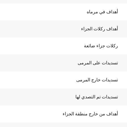
أهداف في مرماه
أهداف ركلات الجزاء
ركلات جزاء ضائعة
تسديدات على المرمى
تسديدات خارج المرمى
تسديدات تم التصدي لها
أهداف من خارج منطقة الجزاء