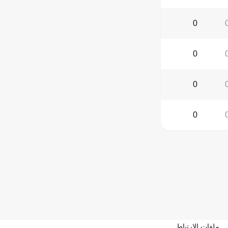
0
0
0
0
ملفات الارتباط