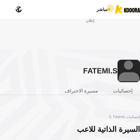
مباشر
إعلان
FATEMI
S.
إحصائيات
مسيرة الاحتراف
إحصائيات S. Fatemi
السيرة الذاتية للاعب