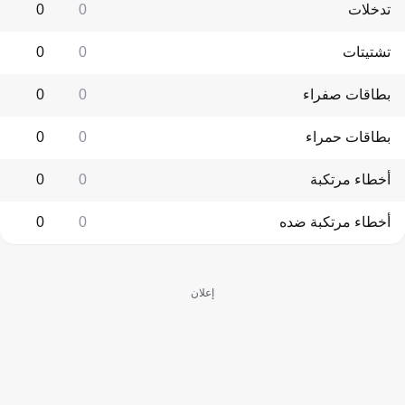
تدخلات
0
0
تشتيتات
0
0
بطاقات صفراء
0
0
بطاقات حمراء
0
0
أخطاء مرتكبة
0
0
أخطاء مرتكبة ضده
0
0
إعلان