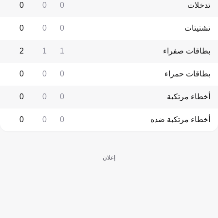
تدخلات
0
0
0
تشتيتات
0
0
0
بطاقات صفراء
1
1
2
بطاقات حمراء
0
0
0
أخطاء مرتكبة
0
0
0
أخطاء مرتكبة ضده
0
0
0
إعلان