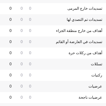
تسديدات خارج المرمى
0
0
0
تسديدات تم التصدي لها
0
0
0
أهداف من خارج منطقة الجزاء
0
0
0
تسديدات في العارضة أو القائم
0
0
0
أهداف من ركلات حرة
0
0
0
تسللات
0
0
0
ركنيات
0
0
0
عرضيات
0
0
0
عرضيات ناجحة
0
0
0