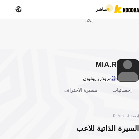
مباشر
إعلان
MIA
R.
بروذرز يونيون
إحصائيات
مسيرة الاحتراف
إحصائيات R. Mia
السيرة الذاتية للاعب