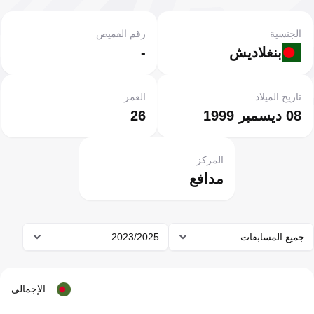
الجنسية
رقم القميص
بنغلاديش
-
تاريخ الميلاد
العمر
08 ديسمبر 1999
26
المركز
مدافع
جميع المسابقات
2023/2025
الإجمالي