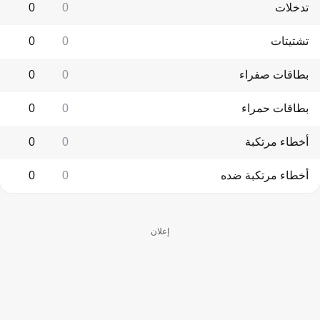
تدخلات
0
0
تشتيتات
0
0
بطاقات صفراء
0
0
بطاقات حمراء
0
0
أخطاء مرتكبة
0
0
أخطاء مرتكبة ضده
0
0
إعلان