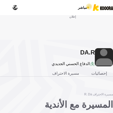
مباشر
إعلان
DA
R.
الدفاع الحسني الجديدي
إحصائيات
مسيرة الاحتراف
مسيرة الاحتراف R. Da
المسيرة مع الأندية