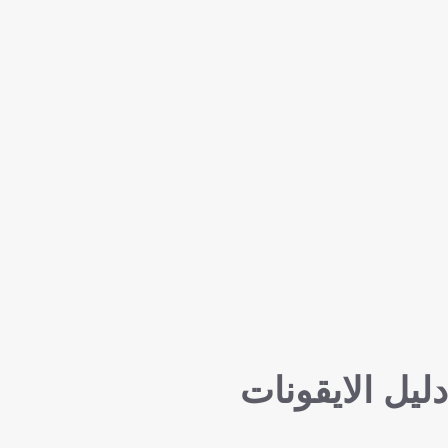
دليل الايقونات