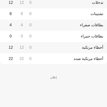
تدخلات
0
12
12
تشتيتات
0
8
8
بطاقات صفراء
0
4
4
بطاقات حمراء
0
0
0
أخطاء مرتكبة
0
12
12
أخطاء مرتكبة ضده
0
22
22
إعلان