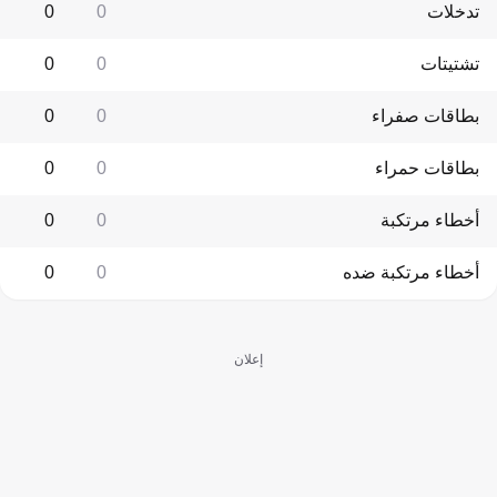
تدخلات
0
0
تشتيتات
0
0
بطاقات صفراء
0
0
بطاقات حمراء
0
0
أخطاء مرتكبة
0
0
أخطاء مرتكبة ضده
0
0
إعلان