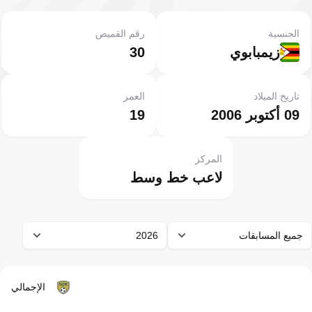
الجنسية
رقم القميص
زيمبابوي
30
تاريخ الميلاد
العمر
09 أكتوبر 2006
19
المركز
لاعب خط وسط
جميع المسابقات
2026
الإجمالي