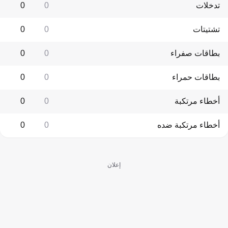
تدخلات
0
0
تشتيتات
0
0
بطاقات صفراء
0
0
بطاقات حمراء
0
0
أخطاء مرتكبة
0
0
أخطاء مرتكبة ضده
0
0
إعلان