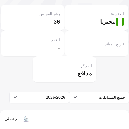
الجنسية
رقم القميص
نيجيريا
36
العمر
تاريخ الميلاد
-
المركز
مدافع
جميع المسابقات
2025/2026
الإجمالي