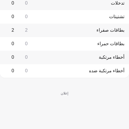
تدخلات
0
0
تشتيتات
0
0
بطاقات صفراء
2
2
بطاقات حمراء
0
0
أخطاء مرتكبة
0
0
أخطاء مرتكبة ضده
0
0
إعلان