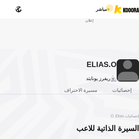
مباشر
إعلان
ELIAS
O.
ريفرز يونايتد
إحصائيات
مسيرة الاحتراف
إحصائيات O. Elias
السيرة الذاتية للاعب