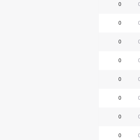
0
0
0
0
0
0
0
0