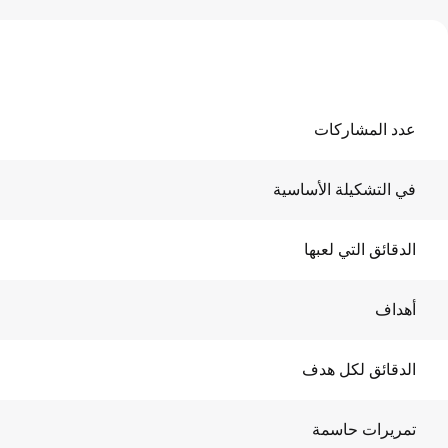
عدد المشاركات
في التشكيلة الأساسية
الدقائق التي لعبها
أهداف
الدقائق لكل هدف
تمريرات حاسمة