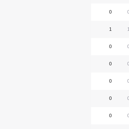
0
1
0
0
0
0
0