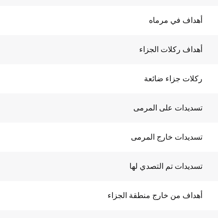
أهداف في مرماه
أهداف ركلات الجزاء
ركلات جزاء ضائعة
تسديدات على المرمى
تسديدات خارج المرمى
تسديدات تم التصدي لها
أهداف من خارج منطقة الجزاء