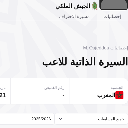
الجيش الملكي
إحصائيات
مسيرة الاحتراف
إحصائيات M. Oujeddou
السيرة الذاتية للاعب
الجنسية
رقم القميص
تاريخ
المغرب
-
21 يناير 2004
جميع المسابقات
2025/2026