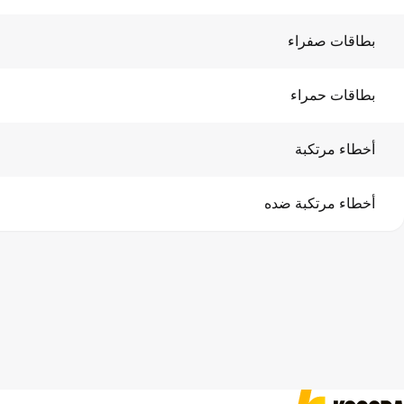
بطاقات صفراء
بطاقات حمراء
أخطاء مرتكبة
أخطاء مرتكبة ضده