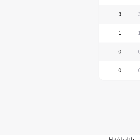
3
1
0
0
ملفات الارتباط