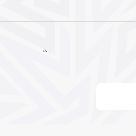
إعلان