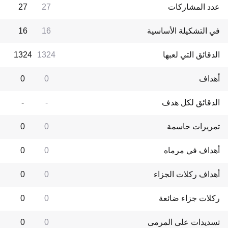
عدد المشاركات
27
27
في التشكيلة الأساسية
16
16
الدقائق التي لعبها
1324
1324
أهداف
0
0
الدقائق لكل هدف
-
-
تمريرات حاسمة
0
0
أهداف في مرماه
0
0
أهداف ركلات الجزاء
0
0
ركلات جزاء ضائعة
0
0
تسديدات على المرمى
0
0