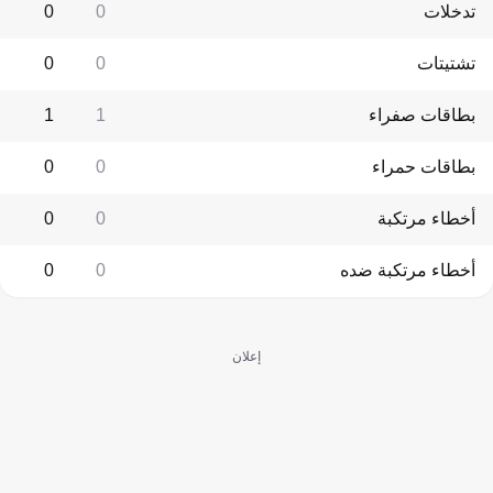
تدخلات
0
0
تشتيتات
0
0
بطاقات صفراء
1
1
بطاقات حمراء
0
0
أخطاء مرتكبة
0
0
أخطاء مرتكبة ضده
0
0
إعلان