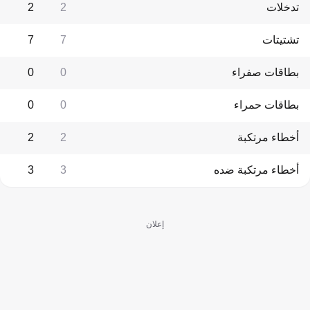
تدخلات
2
2
تشتيتات
7
7
بطاقات صفراء
0
0
بطاقات حمراء
0
0
أخطاء مرتكبة
2
2
أخطاء مرتكبة ضده
3
3
إعلان