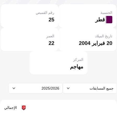
الجنسية
رقم القميص
قطر
25
تاريخ الميلاد
العمر
20 فبراير 2004
22
المركز
مهاجم
جميع المسابقات
2025/2026
الإجمالي