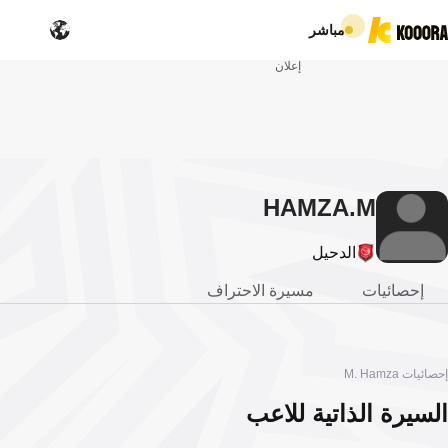
مباشر
إعلان
HAMZA
M.
الدحيل
إحصائيات
مسيرة الاحتراف
إحصائيات M. Hamza
السيرة الذاتية للاعب