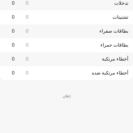
تدخلات
0
0
تشتيتات
0
0
بطاقات صفراء
0
0
بطاقات حمراء
0
0
أخطاء مرتكبة
0
0
أخطاء مرتكبة ضده
0
0
إعلان