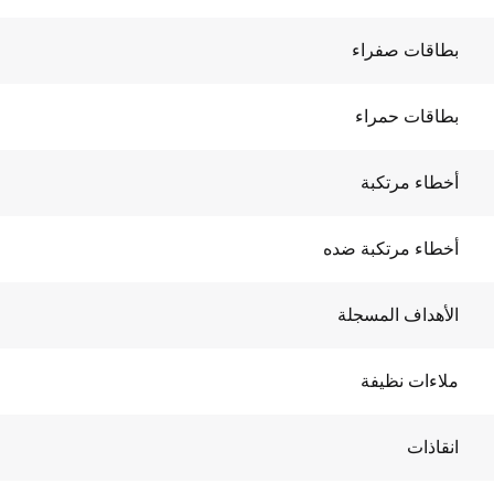
بطاقات صفراء
بطاقات حمراء
أخطاء مرتكبة
أخطاء مرتكبة ضده
الأهداف المسجلة
ملاءات نظيفة
انقاذات