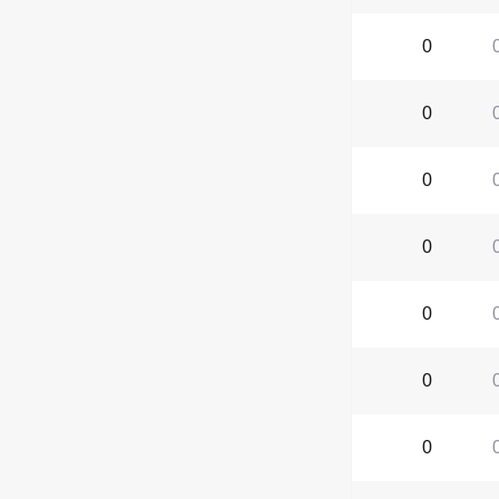
0
0
0
0
0
0
0