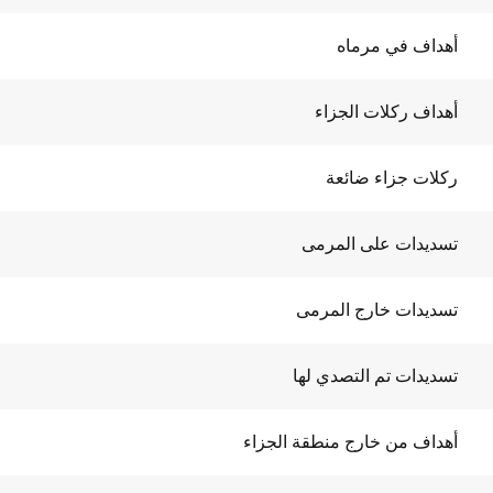
أهداف في مرماه
أهداف ركلات الجزاء
ركلات جزاء ضائعة
تسديدات على المرمى
تسديدات خارج المرمى
تسديدات تم التصدي لها
أهداف من خارج منطقة الجزاء