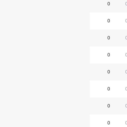
0
0
0
0
0
0
0
0