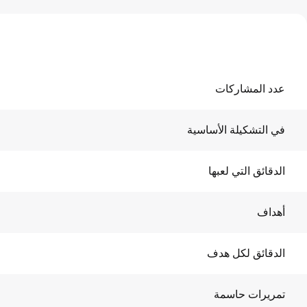
عدد المشاركات
في التشكيلة الأساسية
الدقائق التي لعبها
أهداف
الدقائق لكل هدف
تمريرات حاسمة