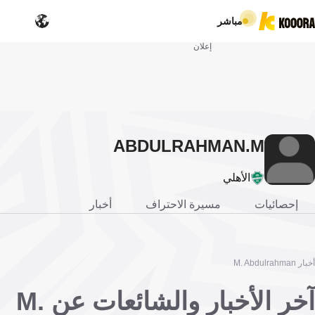
مباشر
إعلان
ABDULRAHMAN
M.
الأهلي
إحصائيات
مسيرة الاحتراف
أخبار
أخبار M. Abdulrahman
آخر الأخبار والشائعات عن M.