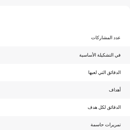
عدد المشاركات
في التشكيلة الأساسية
الدقائق التي لعبها
أهداف
الدقائق لكل هدف
تمريرات حاسمة