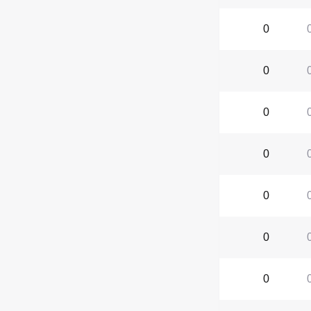
0
0
0
0
0
0
0