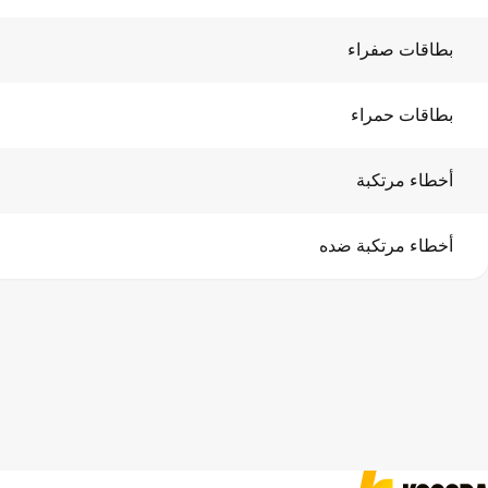
بطاقات صفراء
بطاقات حمراء
أخطاء مرتكبة
أخطاء مرتكبة ضده