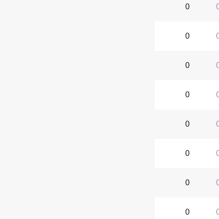
0
0
0
0
0
0
0
0