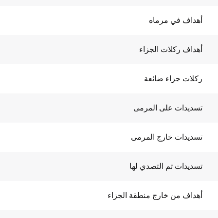
أهداف في مرماه
أهداف ركلات الجزاء
ركلات جزاء ضائعة
تسديدات على المرمى
تسديدات خارج المرمى
تسديدات تم التصدي لها
أهداف من خارج منطقة الجزاء