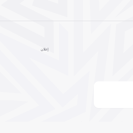
إعلان