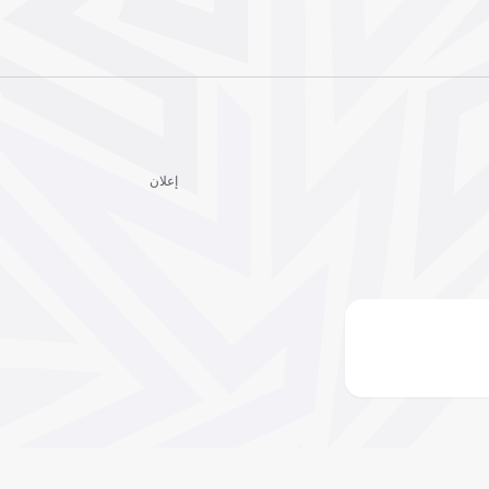
إعلان