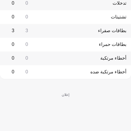
تدخلات
0
0
تشتيتات
0
0
بطاقات صفراء
3
3
بطاقات حمراء
0
0
أخطاء مرتكبة
0
0
أخطاء مرتكبة ضده
0
0
إعلان