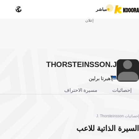
مباشر
إعلان
THORSTEINSSON
J.
هيرتا برلين
إحصائيات
مسيرة الاحتراف
إحصائيات J. Thorsteinsson
السيرة الذاتية للاعب