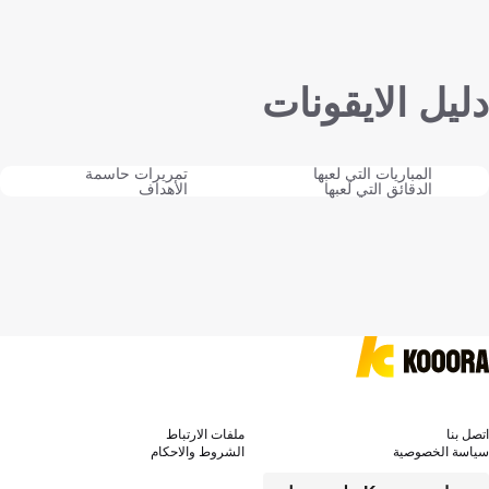
دليل الايقونات
المباريات التي لعبها
تمريرات حاسمة
الدقائق التي لعبها
الأهداف
اتصل بنا
ملفات الارتباط
سياسة الخصوصية
الشروط والاحكام