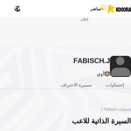
مباشر
إعلان
FABISCH
J.
أوي
إحصائيات
مسيرة الاحتراف
إحصائيات J. Fabisch
السيرة الذاتية للاعب