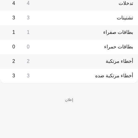
تدخلات
4
4
تشتيتات
3
3
بطاقات صفراء
1
1
بطاقات حمراء
0
0
أخطاء مرتكبة
2
2
أخطاء مرتكبة ضده
3
3
إعلان