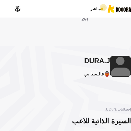
مباشر
إعلان
DURA
J.
فالنسيا بي
إحصائيات J. Dura
السيرة الذاتية للاعب