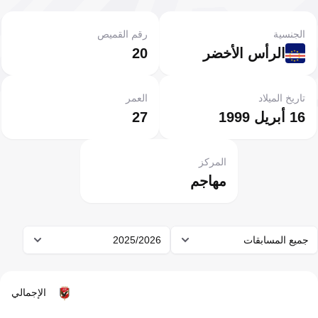
الجنسية
رقم القميص
الرأس الأخضر
20
تاريخ الميلاد
العمر
16 أبريل 1999
27
المركز
مهاجم
جميع المسابقات
2025/2026
الإجمالي