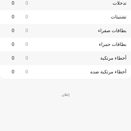
تدخلات
0
0
تشتيتات
0
0
بطاقات صفراء
0
0
بطاقات حمراء
0
0
أخطاء مرتكبة
0
0
أخطاء مرتكبة ضده
0
0
إعلان