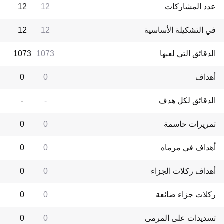
عدد المشاركات
12
12
في التشكيلة الأساسية
12
12
الدقائق التي لعبها
1073
1073
أهداف
0
0
الدقائق لكل هدف
-
-
تمريرات حاسمة
0
0
أهداف في مرماه
0
0
أهداف ركلات الجزاء
0
0
ركلات جزاء ضائعة
0
0
تسديدات على المرمى
0
0