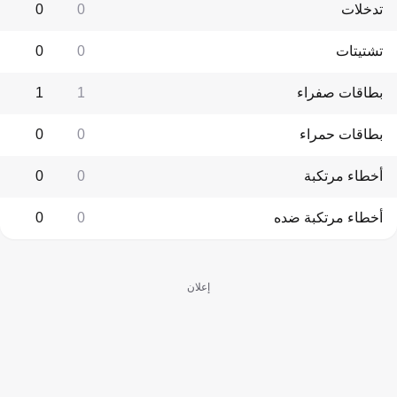
تدخلات
0
0
تشتيتات
0
0
بطاقات صفراء
1
1
بطاقات حمراء
0
0
أخطاء مرتكبة
0
0
أخطاء مرتكبة ضده
0
0
إعلان