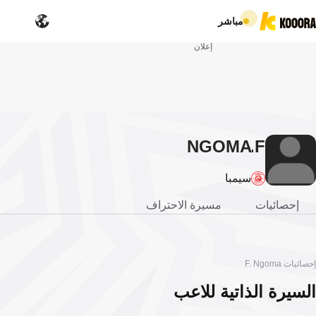
مباشر
إعلان
NGOMA
F.
سيمبا
إحصائيات
مسيرة الاحتراف
إحصائيات F. Ngoma
السيرة الذاتية للاعب