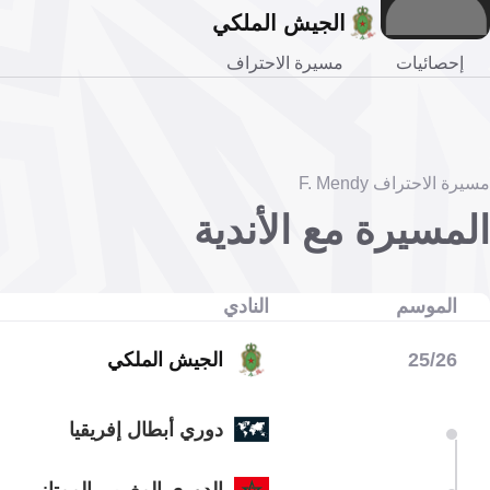
الجيش الملكي
إحصائيات
مسيرة الاحتراف
مسيرة الاحتراف F. Mendy
المسيرة مع الأندية
الموسم
النادي
25/26
الجيش الملكي
دوري أبطال إفريقيا
الدوري المغربي الممتاز