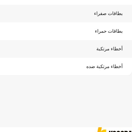
بطاقات صفراء
بطاقات حمراء
أخطاء مرتكبة
أخطاء مرتكبة ضده