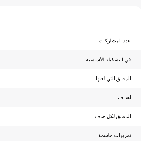
عدد المشاركات
في التشكيلة الأساسية
الدقائق التي لعبها
أهداف
الدقائق لكل هدف
تمريرات حاسمة