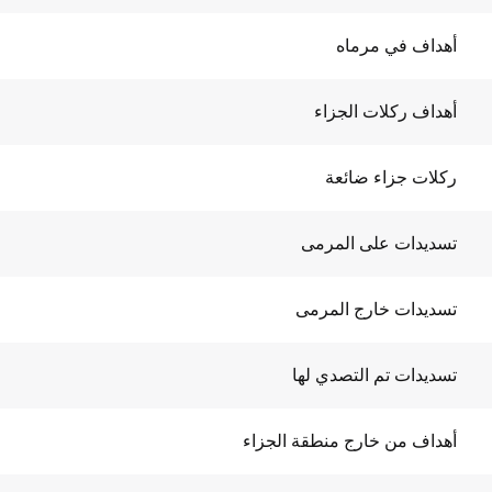
أهداف في مرماه
أهداف ركلات الجزاء
ركلات جزاء ضائعة
تسديدات على المرمى
تسديدات خارج المرمى
تسديدات تم التصدي لها
أهداف من خارج منطقة الجزاء