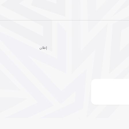
إعلان