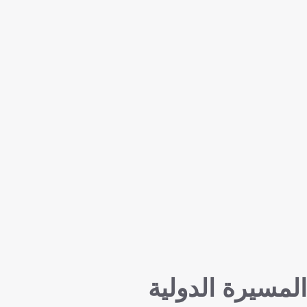
المسيرة الدولية