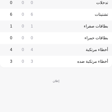
تدخلات
0
0
0
تشتيتات
6
0
6
بطاقات صفراء
1
0
1
بطاقات حمراء
0
0
0
أخطاء مرتكبة
4
0
4
أخطاء مرتكبة ضده
3
0
3
إعلان