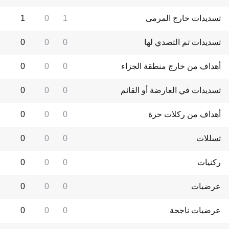
تسديدات خارج المرمى
1
0
1
تسديدات تم التصدي لها
0
0
0
أهداف من خارج منطقة الجزاء
0
0
0
تسديدات في العارضة أو القائم
0
0
0
أهداف من ركلات حرة
0
0
0
تسللات
0
0
0
ركنيات
0
0
0
عرضيات
0
0
0
عرضيات ناجحة
0
0
0