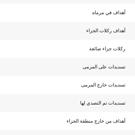
أهداف في مرماه
أهداف ركلات الجزاء
ركلات جزاء ضائعة
تسديدات على المرمى
تسديدات خارج المرمى
تسديدات تم التصدي لها
أهداف من خارج منطقة الجزاء