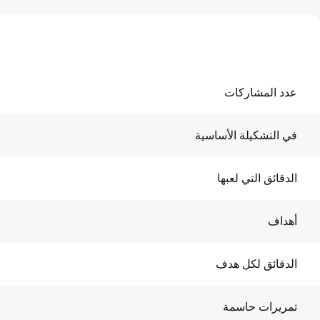
عدد المشاركات
في التشكيلة الأساسية
الدقائق التي لعبها
أهداف
الدقائق لكل هدف
تمريرات حاسمة