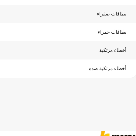
بطاقات صفراء
بطاقات حمراء
أخطاء مرتكبة
أخطاء مرتكبة ضده