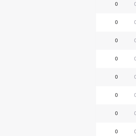
0
0
0
0
0
0
0
0