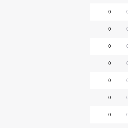
0
0
0
0
0
0
0