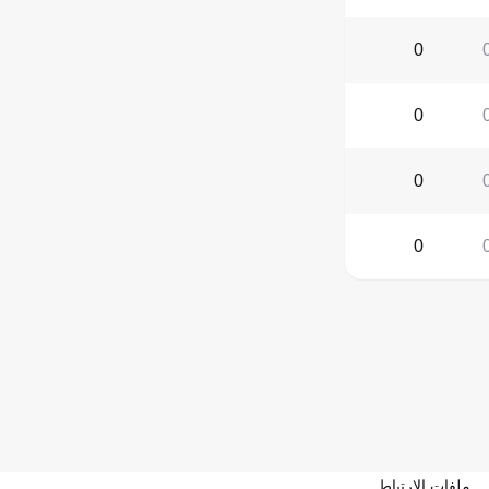
0
0
0
0
ملفات الارتباط