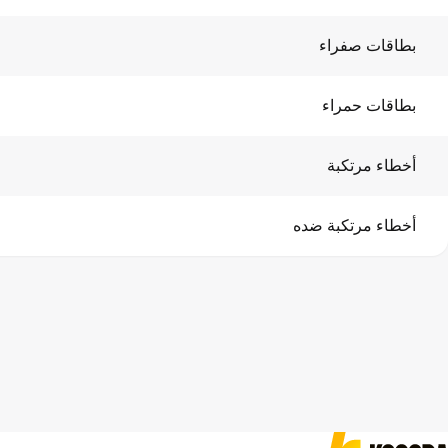
بطاقات صفراء
بطاقات حمراء
أخطاء مرتكبة
أخطاء مرتكبة ضده