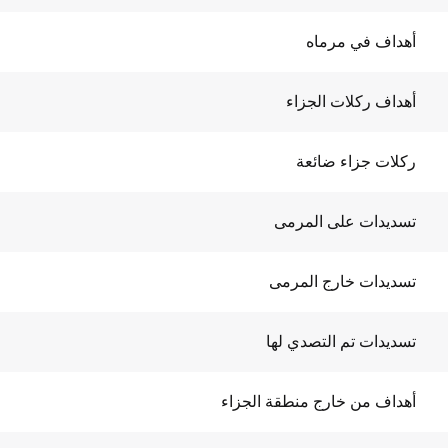
أهداف في مرماه
أهداف ركلات الجزاء
ركلات جزاء ضائعة
تسديدات على المرمى
تسديدات خارج المرمى
تسديدات تم التصدي لها
أهداف من خارج منطقة الجزاء