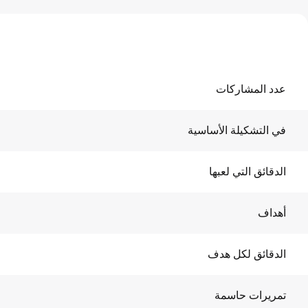
عدد المشاركات
في التشكيلة الأساسية
الدقائق التي لعبها
أهداف
الدقائق لكل هدف
تمريرات حاسمة