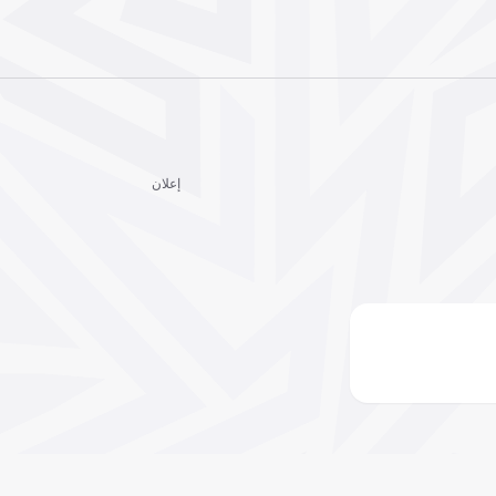
إعلان