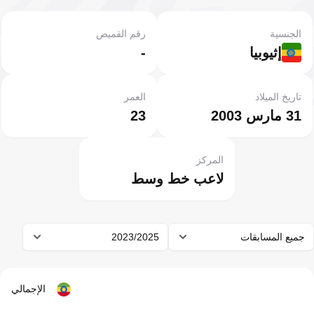
الجنسية
رقم القميص
إثيوبيا
-
تاريخ الميلاد
العمر
31 مارس 2003
23
المركز
لاعب خط وسط
جميع المسابقات
2023/2025
الإجمالي