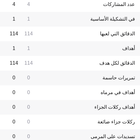
عدد المشاركات
4
4
في التشكيلة الأساسية
1
1
الدقائق التي لعبها
114
114
أهداف
1
1
الدقائق لكل هدف
114
114
تمريرات حاسمة
0
0
أهداف في مرماه
0
0
أهداف ركلات الجزاء
0
0
ركلات جزاء ضائعة
0
0
تسديدات على المرمى
0
0