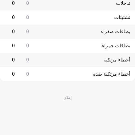
تدخلات
0
0
تشتيتات
0
0
بطاقات صفراء
0
0
بطاقات حمراء
0
0
أخطاء مرتكبة
0
0
أخطاء مرتكبة ضده
0
0
إعلان