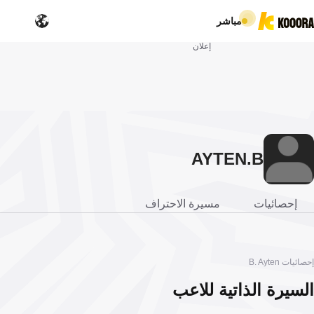
مباشر
إعلان
AYTEN
B.
إحصائيات
مسيرة الاحتراف
إحصائيات B. Ayten
السيرة الذاتية للاعب