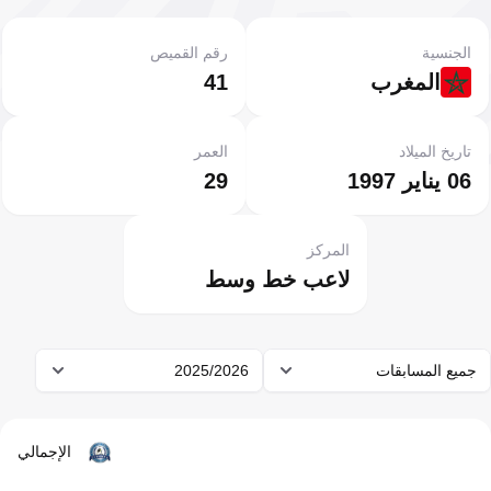
الجنسية
رقم القميص
المغرب
41
تاريخ الميلاد
العمر
06 يناير 1997
29
المركز
لاعب خط وسط
جميع المسابقات
2025/2026
الإجمالي