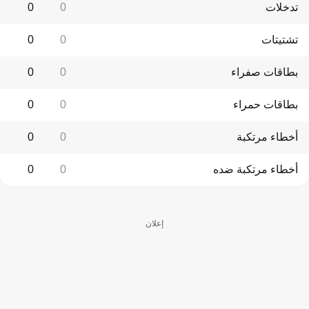
تدخلات
0
0
تشتيتات
0
0
بطاقات صفراء
0
0
بطاقات حمراء
0
0
أخطاء مرتكبة
0
0
أخطاء مرتكبة ضده
0
0
إعلان