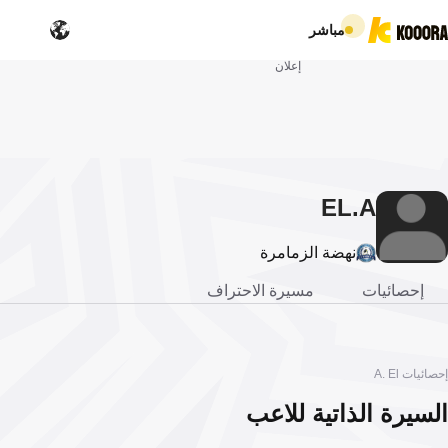
مباشر
إعلان
EL
A.
نهضة الزمامرة
إحصائيات
مسيرة الاحتراف
إحصائيات A. El
السيرة الذاتية للاعب