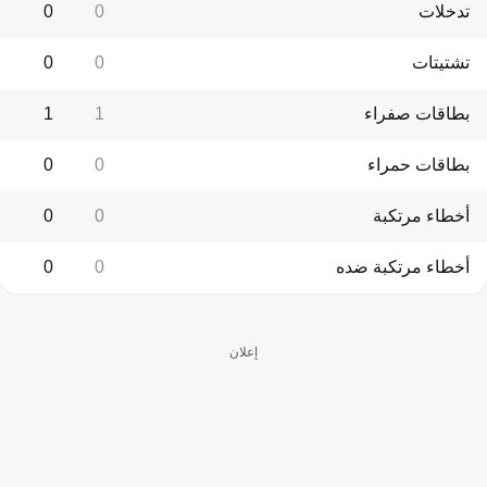
تدخلات
0
0
تشتيتات
0
0
بطاقات صفراء
1
1
بطاقات حمراء
0
0
أخطاء مرتكبة
0
0
أخطاء مرتكبة ضده
0
0
إعلان