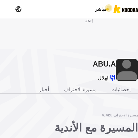
مباشر
إعلان
ABU
A.
الهلال
إحصائيات
مسيرة الاحتراف
أخبار
مسيرة الاحتراف A. Abu
المسيرة مع الأندية