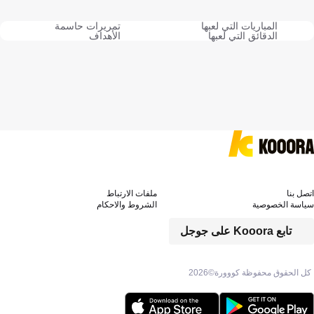
المباريات التي لعبها
تمريرات حاسمة
الدقائق التي لعبها
الأهداف
اتصل بنا
ملفات الارتباط
سياسة الخصوصية
الشروط والاحكام
تابع Kooora على جوجل
كل الحقوق محفوظة كووورة©
2026