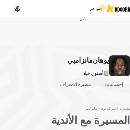
مباشر
إعلان
يوهان
مانزامبي
أستون فيلا
إحصائيات
مسيرة الاحتراف
مسيرة الاحتراف يوهان مانزامبي
المسيرة مع الأندية