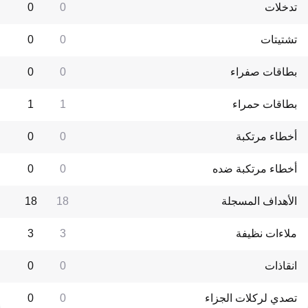
تدخلات
0
0
تشتيتات
0
0
بطاقات صفراء
0
0
بطاقات حمراء
1
1
أخطاء مرتكبة
0
0
أخطاء مرتكبة ضده
0
0
الأهداف المسجلة
18
18
ملاءات نظيفة
3
3
انقاذات
0
0
تصدي لركلات الجزاء
0
0