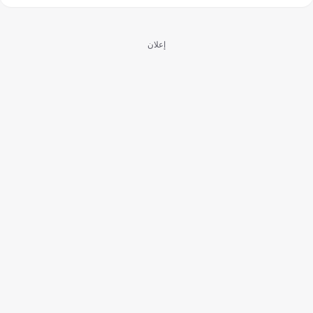
إعلان