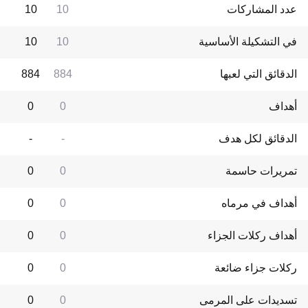
عدد المشاركات
10
10
في التشكيلة الأساسية
10
10
الدقائق التي لعبها
884
884
أهداف
0
0
الدقائق لكل هدف
-
-
تمريرات حاسمة
0
0
أهداف في مرماه
0
0
أهداف ركلات الجزاء
0
0
ركلات جزاء ضائعة
0
0
تسديدات على المرمى
0
0