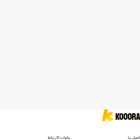
اتصل بنا
ملفات الارتباط