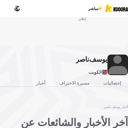
مباشر
إعلان
يوسف
ناصر‎
الكويت
إحصائيات
مسيرة الاحتراف
أخبار
أخبار يوسف ناصر‎
آخر الأخبار والشائعات عن