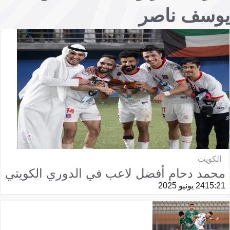
يوسف ناصر‎
الكويت
محمد دحام أفضل لاعب في الدوري الكويتي
15:21
24 يونيو 2025