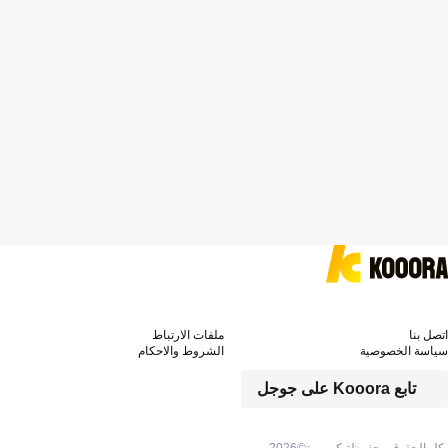
اتصل بنا
ملفات الارتباط
سياسة الخصوصية
الشروط والاحكام
تابع Kooora على جوجل