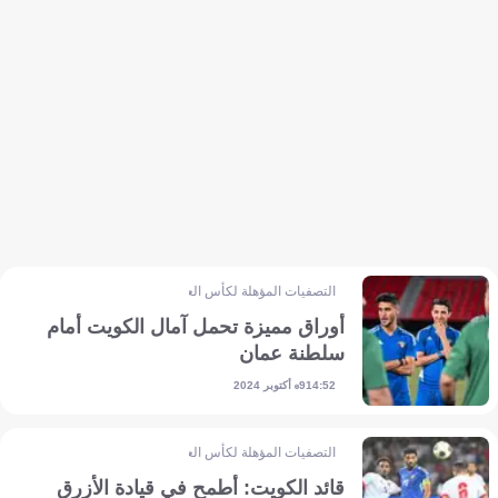
التصفيات المؤهلة لكأس العالم - آسيا
أوراق مميزة تحمل آمال الكويت أمام
سلطنة عمان
9 أكتوبر 2024
14:52
التصفيات المؤهلة لكأس العالم - آسيا
قائد الكويت: أطمح في قيادة الأزرق