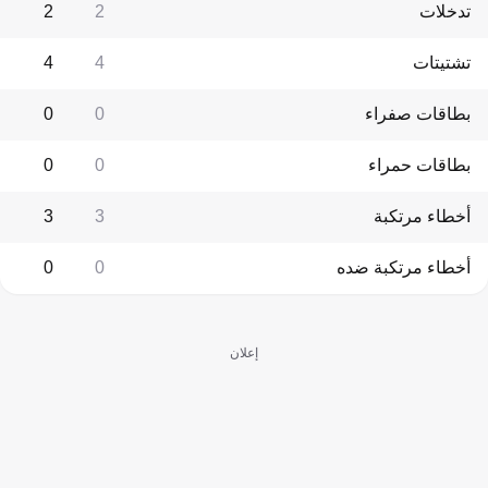
تدخلات
2
2
تشتيتات
4
4
بطاقات صفراء
0
0
بطاقات حمراء
0
0
أخطاء مرتكبة
3
3
أخطاء مرتكبة ضده
0
0
إعلان