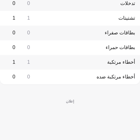
تدخلات
0
0
تشتيتات
1
1
بطاقات صفراء
0
0
بطاقات حمراء
0
0
أخطاء مرتكبة
1
1
أخطاء مرتكبة ضده
0
0
إعلان