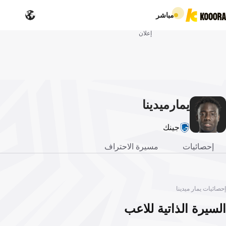
مباشر
إعلان
يمار
ميدينا
جينك
إحصائيات
مسيرة الاحتراف
إحصائيات يمار ميدينا
السيرة الذاتية للاعب