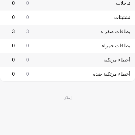
تدخلات
0
0
تشتيتات
0
0
بطاقات صفراء
3
3
بطاقات حمراء
0
0
أخطاء مرتكبة
0
0
أخطاء مرتكبة ضده
0
0
إعلان