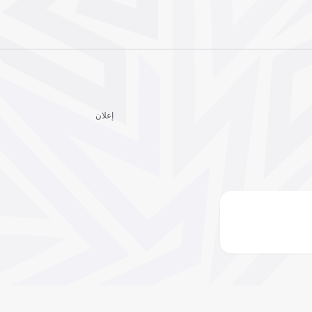
إعلان