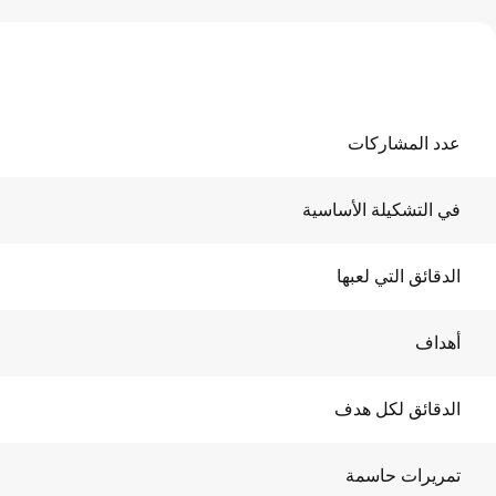
عدد المشاركات
في التشكيلة الأساسية
الدقائق التي لعبها
أهداف
الدقائق لكل هدف
تمريرات حاسمة