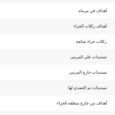
أهداف في مرماه
أهداف ركلات الجزاء
ركلات جزاء ضائعة
تسديدات على المرمى
تسديدات خارج المرمى
تسديدات تم التصدي لها
أهداف من خارج منطقة الجزاء