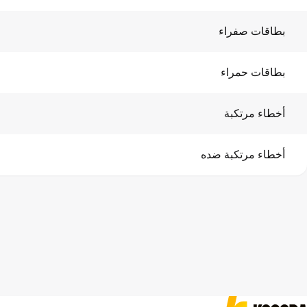
بطاقات صفراء
بطاقات حمراء
أخطاء مرتكبة
أخطاء مرتكبة ضده