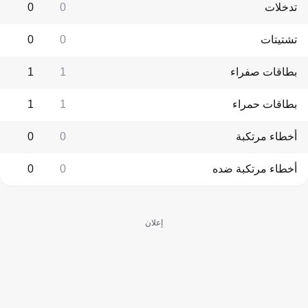
تدخلات
0
0
تشتيتات
0
0
بطاقات صفراء
1
1
بطاقات حمراء
1
1
أخطاء مرتكبة
0
0
أخطاء مرتكبة ضده
0
0
إعلان