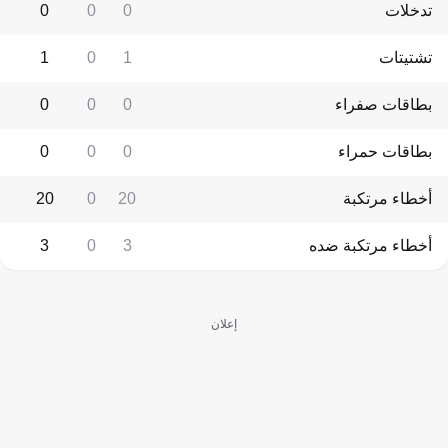
تدخلات
0
0
0
تشتيتات
1
0
1
بطاقات صفراء
0
0
0
بطاقات حمراء
0
0
0
أخطاء مرتكبة
20
0
20
أخطاء مرتكبة ضده
3
0
3
إعلان