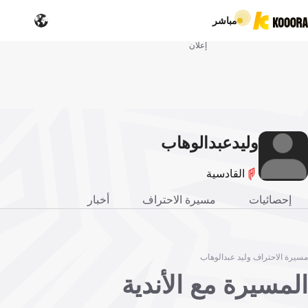
مباشر
إعلان
وليد
عبدالوهاب
القادسية
إحصائيات
مسيرة الاحتراف
أخبار
مسيرة الاحتراف وليد عبدالوهاب
المسيرة مع الأندية