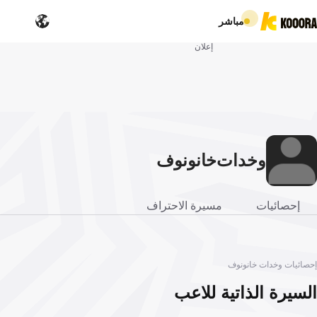
مباشر
إعلان
وخدات
خانونوف
إحصائيات
مسيرة الاحتراف
إحصائيات وخدات خانونوف
السيرة الذاتية للاعب