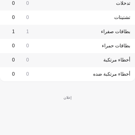
تدخلات
0
0
تشتيتات
0
0
بطاقات صفراء
1
1
بطاقات حمراء
0
0
أخطاء مرتكبة
0
0
أخطاء مرتكبة ضده
0
0
إعلان