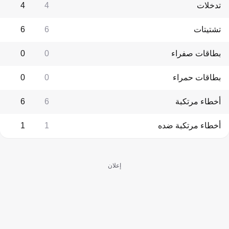
تدخلات
4
4
تشتيتات
6
6
بطاقات صفراء
0
0
بطاقات حمراء
0
0
أخطاء مرتكبة
6
6
أخطاء مرتكبة ضده
1
1
إعلان