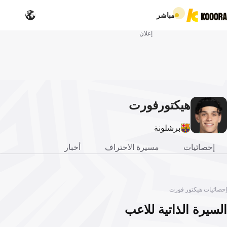
مباشر
إعلان
هيكتور
فورت
برشلونة
إحصائيات
مسيرة الاحتراف
أخبار
إحصائيات هيكتور فورت
السيرة الذاتية للاعب