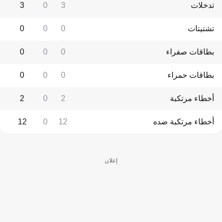
تدخلات
3
0
3
تشتيتات
0
0
0
بطاقات صفراء
0
0
0
بطاقات حمراء
0
0
0
أخطاء مرتكبة
2
0
2
أخطاء مرتكبة ضده
12
0
12
إعلان