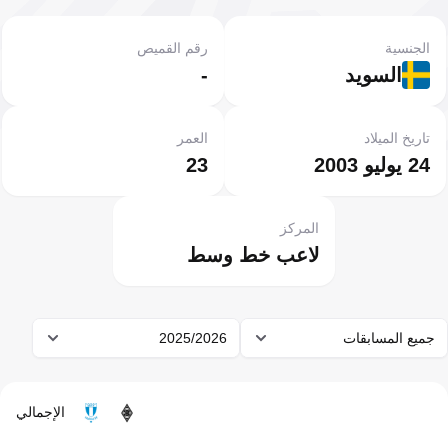
الجنسية
رقم القميص
السويد
-
تاريخ الميلاد
العمر
24 يوليو 2003
23
المركز
لاعب خط وسط
جميع المسابقات
2025/2026
الإجمالي