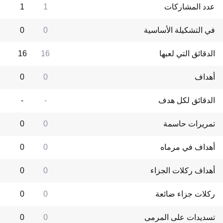
عدد المشاركات
1
1
في التشكيلة الأساسية
0
0
الدقائق التي لعبها
16
16
أهداف
0
0
الدقائق لكل هدف
-
-
تمريرات حاسمة
0
0
أهداف في مرماه
0
0
أهداف ركلات الجزاء
0
0
ركلات جزاء ضائعة
0
0
تسديدات على المرمى
0
0