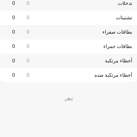
تدخلات
0
0
تشتيتات
0
0
بطاقات صفراء
0
0
بطاقات حمراء
0
0
أخطاء مرتكبة
0
0
أخطاء مرتكبة ضده
0
0
إعلان